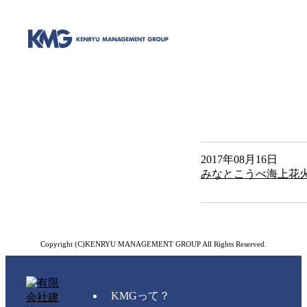
2017年08月16日
みなとこうべ海上花
Copyright (C)KENRYU MANAGEMENT GROUP All Rights Reserved.
KMGって？