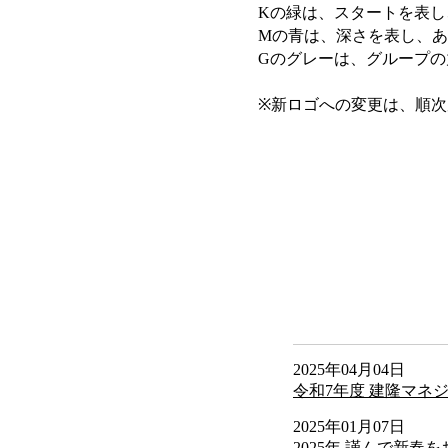
Kの緑は、スタートを表
Mの青は、深さを表し、
Gのグレーは、グループ
※新ロゴへの変更は、順
2025年04月04日
令和7年度 建隆マネ
2025年01月07日
2025年 謹んで新春