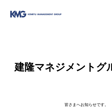
建隆マネジメントグ
皆さまへお知らせです。