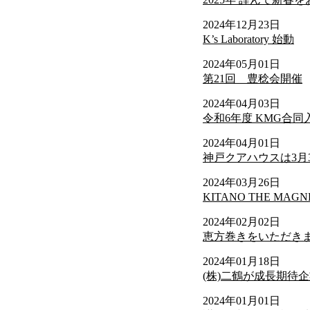
2024年12月23日
K’s Laboratory 始動
2024年05月01日
第21回 豊稔会開催
2024年04月03日
令和6年度 KMG合
2024年04月01日
神戸クアハウスは3月
2024年03月26日
KITANO THE MAGN
2024年02月02日
恵方巻きをいただき
2024年01月18日
(株)二鶴が成長期待
2024年01月01日